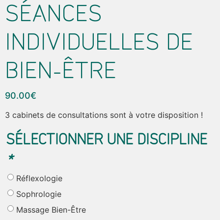
SÉANCES
INDIVIDUELLES DE
BIEN-ÊTRE
90.00
€
3 cabinets de consultations sont à votre disposition !
SÉLECTIONNER UNE DISCIPLINE
*
Réflexologie
Sophrologie
Massage Bien-Être