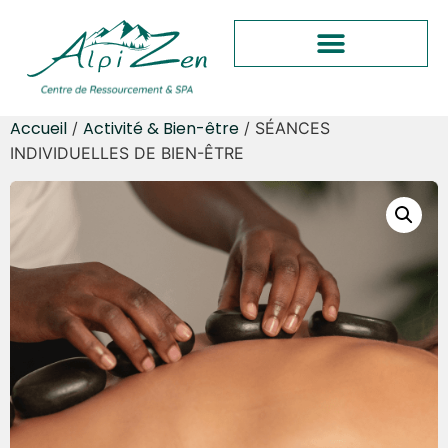
Accueil
Activité & Bien-être
/
/ SÉANCES
INDIVIDUELLES DE BIEN-ÊTRE