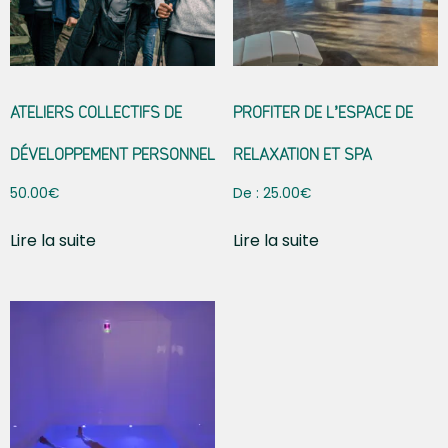
ATELIERS COLLECTIFS DE
PROFITER DE L’ESPACE DE
DÉVELOPPEMENT PERSONNEL
RELAXATION ET SPA
50.00
€
De :
25.00
€
Lire la suite
Lire la suite