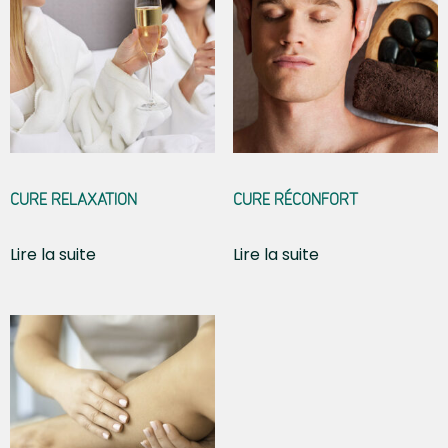
CURE RELAXATION
CURE RÉCONFORT
Lire la suite
Lire la suite