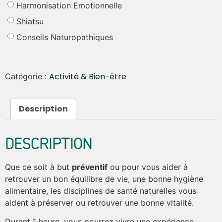
Harmonisation Emotionnelle
Shiatsu
Conseils Naturopathiques
Activité & Bien-être
Catégorie :
Description
DESCRIPTION
Que ce soit à but
préventif
ou pour vous aider à
retrouver un bon équilibre de vie, une bonne hygiène
alimentaire, les disciplines de santé naturelles vous
aident à préserver ou retrouver une bonne vitalité.
Durant 1 heure, vous pourrez vivre une expérience