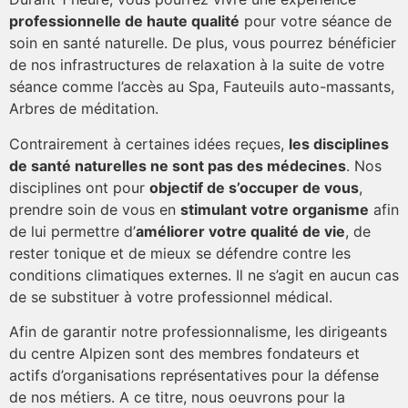
professionnelle de haute qualité
pour votre séance de
soin en santé naturelle. De plus, vous pourrez bénéficier
de nos infrastructures de relaxation à la suite de votre
séance comme l’accès au Spa, Fauteuils auto-massants,
Arbres de méditation.
Contrairement à certaines idées reçues,
les disciplines
de santé naturelles ne sont pas des médecines
. Nos
disciplines ont pour
objectif de s’occuper de vous
,
prendre soin de vous en
stimulant votre organisme
afin
de lui permettre d’
améliorer votre qualité de vie
, de
rester tonique et de mieux se défendre contre les
conditions climatiques externes. Il ne s’agit en aucun cas
de se substituer à votre professionnel médical.
Afin de garantir notre professionnalisme, les dirigeants
du centre Alpizen sont des membres fondateurs et
actifs d’organisations représentatives pour la défense
de nos métiers. A ce titre, nous oeuvrons pour la