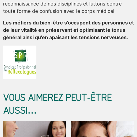
reconnaissance de nos disciplines et luttons contre
toute forme de confusion avec le corps médical.
Les métiers du bien-être s’occupent des personnes et
de leur vitalité en préservant et optimisant le tonus
général ainsi qu’en apaisant les tensions nerveuses.
VOUS AIMEREZ PEUT-ÊTRE
AUSSI…