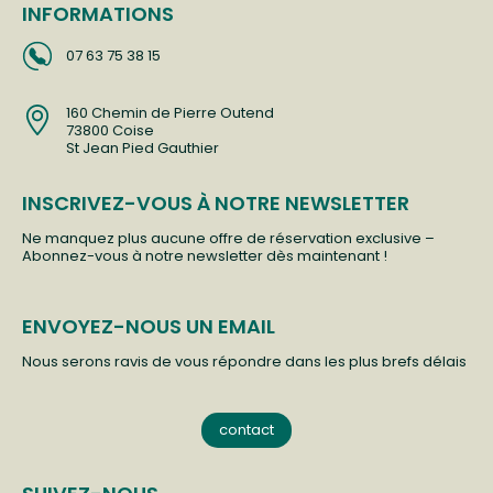
INFORMATIONS
07 63 75 38 15
160 Chemin de Pierre Outend
73800 Coise
St Jean Pied Gauthier
INSCRIVEZ-VOUS À NOTRE NEWSLETTER
Ne manquez plus aucune offre de réservation exclusive –
Abonnez-vous à notre newsletter dès maintenant !
ENVOYEZ-NOUS UN EMAIL
Nous serons ravis de vous répondre dans les plus brefs délais
contact