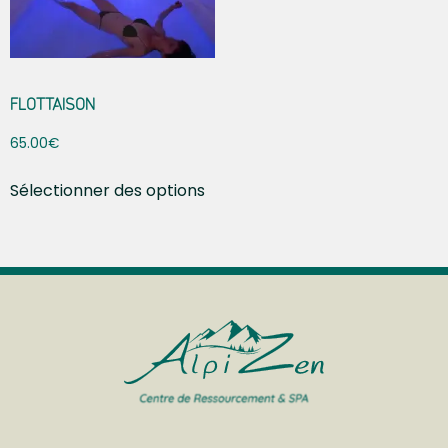
FLOTTAISON
65.00
€
Sélectionner des options