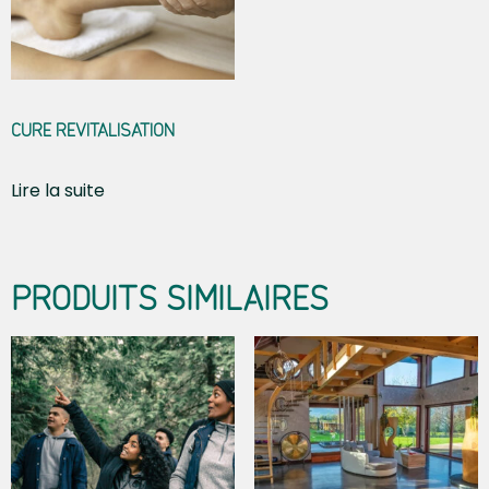
CURE REVITALISATION
Lire la suite
PRODUITS SIMILAIRES