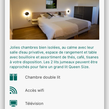
Jolies chambres bien isolées, au calme avec leur
salle d’eau privative, espace de rangement et table
avec bouilloire et assortiment de thés, café, tisanes
à votre disposition. Les 2 lits jumeaux peuvent être
rapprochés pour faire un grand lit Queen Size.
Chambre double lit
Accès wifi
Télévision