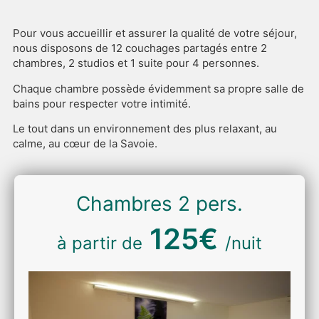
Pour vous accueillir et assurer la qualité de votre séjour,
nous disposons de 12 couchages partagés entre 2
chambres, 2 studios et 1 suite pour 4 personnes.
Chaque chambre possède évidemment sa propre salle de
bains pour respecter votre intimité.
Le tout dans un environnement des plus relaxant, au
calme, au cœur de la Savoie.
Chambres 2 pers.
125€
à partir de
/nuit