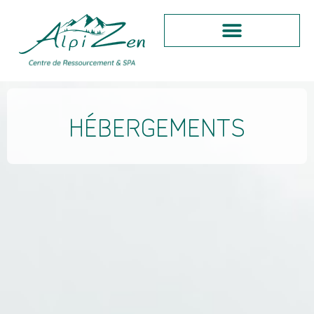
HÉBERGEMENTS