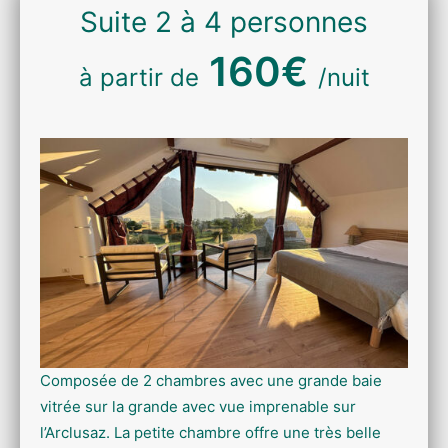
Suite 2 à 4 personnes
160€
à partir de
/nuit
Composée de 2 chambres avec une grande baie
vitrée sur la grande avec vue imprenable sur
l’Arclusaz. La petite chambre offre une très belle