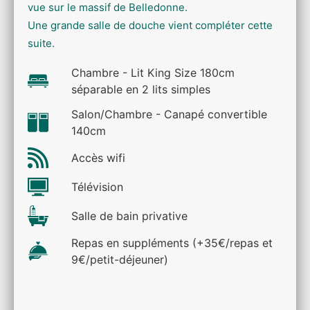
vue sur le massif de Belledonne.
Une grande salle de douche vient compléter cette
suite.
Chambre - Lit King Size 180cm
séparable en 2 lits simples
Salon/Chambre - Canapé convertible
140cm
Accès wifi
Télévision
Salle de bain privative
Repas en suppléments (+35€/repas et
9€/petit-déjeuner)