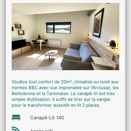
Studios tout confort de 20m², climatisé ou isolé aux
normes BBC avec vue imprenable sur l’Arclusaz, les
Belledonne et la Tarentaise. Le canapé-lit est très
simple d’utilisation. Il suffit de tirer sur la sangle
pour le transformer aussitôt en lit 2 places.
Canapé-Lit 140