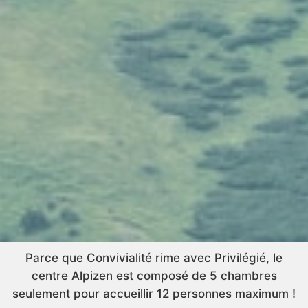
Parce que Convivialité rime avec Privilégié, le
centre Alpizen est composé de 5 chambres
seulement pour accueillir 12 personnes maximum !