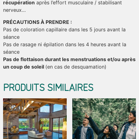
récupération
après l’effort musculaire / stabilisant
nerveux…
PRÉCAUTIONS À PRENDRE :
Pas de coloration capillaire dans les 5 jours avant la
séance
Pas de rasage ni épilation dans les 4 heures avant la
séance
Pas de flottaison durant les menstruations et/ou après
un coup de soleil
(en cas de desquamation)
PRODUITS SIMILAIRES