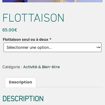
FLOTTAISON
65.00
€
Flottaison seul ou à deux
*
Activité & Bien-être
Catégorie :
Description
DESCRIPTION