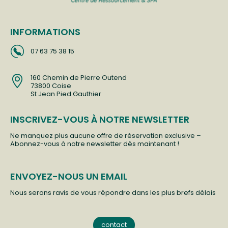
INFORMATIONS
07 63 75 38 15
160 Chemin de Pierre Outend
73800 Coise
St Jean Pied Gauthier
INSCRIVEZ-VOUS À NOTRE NEWSLETTER
Ne manquez plus aucune offre de réservation exclusive –
Abonnez-vous à notre newsletter dès maintenant !
ENVOYEZ-NOUS UN EMAIL
Nous serons ravis de vous répondre dans les plus brefs délais
contact