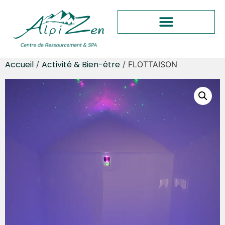
Accueil
Activité & Bien-être
/
/ FLOTTAISON