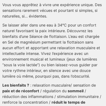
Vous vous apprêtez à vivre une expérience unique. Des
sensations rarement vécues et pourtant si simples, si
naturelles, si… évidentes.
Se laisser aller dans une eau à 34°C pour un confort
naturel favorisant la paix intérieure. Découvrez les
bienfaits d’une Séance de flottaison. L’eau est chargée
en Sel de magnésium permettant la flottaison sans
aucun effort et apportant une relaxation musculaire et
intellectuelle intense. Vivez l’expérience avec un
environnement musical et lumineux (jeux de lumières
“sous la voie lactée”) ou bien laissez-vous guider par
votre rythme intérieur, en silence avec une douce
lumière où même, pourquoi pas, dans l’obscurité.
Les bienfaits ?
: relaxation musculaire/ sensation de
paix et de réconfort
/ régulation du
sommeil
/
réduction des inflammations / stimulation immunitaire /
renforce la concentration /
réduit le temps de