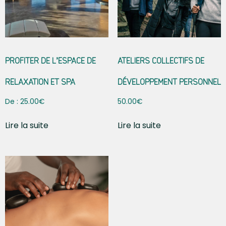
PROFITER DE L’ESPACE DE
ATELIERS COLLECTIFS DE
RELAXATION ET SPA
DÉVELOPPEMENT PERSONNEL
De :
25.00
€
50.00
€
Lire la suite
Lire la suite