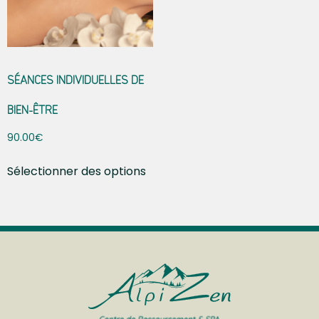
SÉANCES INDIVIDUELLES DE
BIEN-ÊTRE
90.00
€
Sélectionner des options