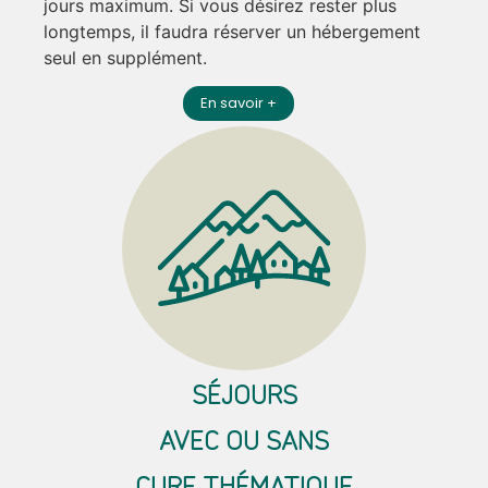
jours maximum. Si vous désirez rester plus
longtemps, il faudra réserver un hébergement
seul en supplément.
En savoir +
SÉJOURS
AVEC OU SANS
CURE THÉMATIQUE