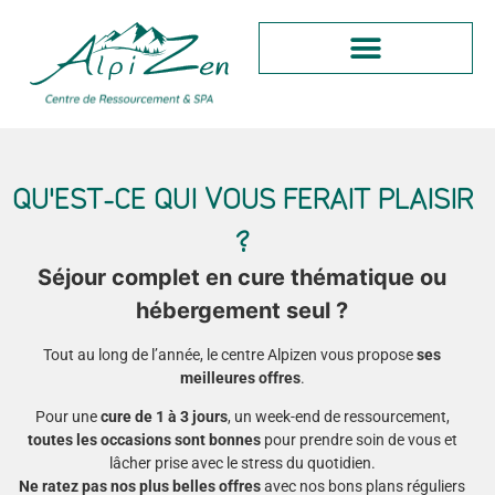
QU'EST-CE QUI VOUS FERAIT PLAISIR
?
Séjour complet en cure thématique ou
hébergement seul ?
Tout au long de l’année, le centre Alpizen vous propose
ses
meilleures offres
.
Pour une
cure de 1 à 3 jours
, un week-end de ressourcement,
toutes les occasions sont bonnes
pour prendre soin de vous et
lâcher prise avec le stress du quotidien.
Ne ratez pas nos plus belles offres
avec nos bons plans réguliers