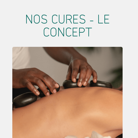
NOS CURES - LE
CONCEPT