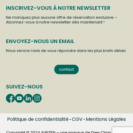
INSCRIVEZ-VOUS À NOTRE NEWSLETTER
Ne manquez plus aucune offre de réservation exclusive –
Abonnez-vous à notre newsletter dès maintenant !
ENVOYEZ-NOUS UN EMAIL
Nous serons ravis de vous répondre dans les plus brefs délais
contact
SUIVEZ-NOUS
Politique de confidentialité
CGV
Mentions Légales
•
•
Copyright © 2024 ALPIZEN – une marque de Dien Chan Institute