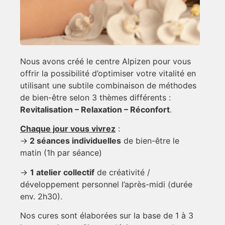
Nous avons créé le centre Alpizen pour vous
offrir la possibilité d’optimiser votre vitalité en
utilisant une subtile combinaison de méthodes
de bien-être selon 3 thèmes différents :
Revitalisation – Relaxation – Réconfort
.
Chaque jour vous vivrez
:
->
2 séances individuelles
de bien-être le
matin (1h par séance)
->
1 atelier collectif
de créativité /
développement personnel l’après-midi (durée
env. 2h30).
Nos cures sont élaborées sur la base de 1 à 3