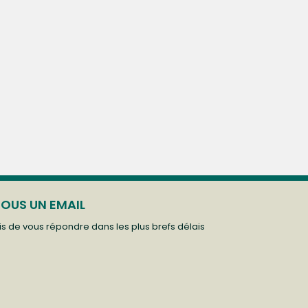
OUS UN EMAIL
s de vous répondre dans les plus brefs délais