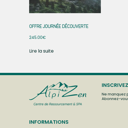
OFFRE JOURNÉE DÉCOUVERTE
245.00
€
Lire la suite
INSCRIVE
Ne manquez pl
Abonnez-vous 
INFORMATIONS