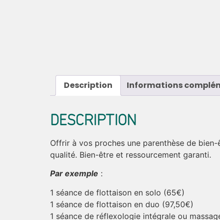
Description
Informations complé
DESCRIPTION
Offrir à vos proches une parenthèse de bien-
qualité. Bien-être et ressourcement garanti.
Par exemple
:
1 séance de flottaison en solo (65€)
1 séance de flottaison en duo (97,50€)
1 séance de réflexologie intégrale ou massage