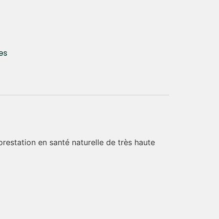
es
restation en santé naturelle de très haute