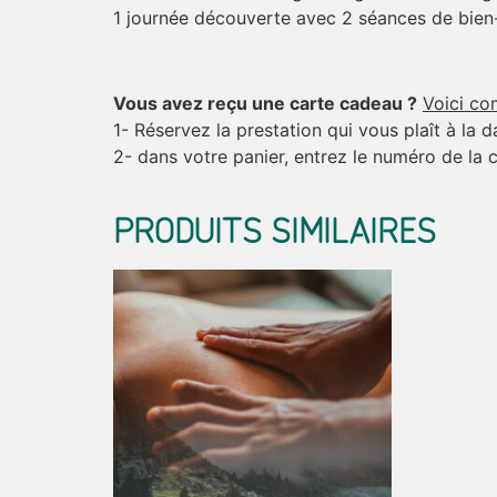
1 journée découverte avec 2 séances de bien-ê
Vous avez reçu une carte cadeau ?
Voici c
1- Réservez la prestation qui vous plaît à la d
2- dans votre panier, entrez le numéro de la 
PRODUITS SIMILAIRES