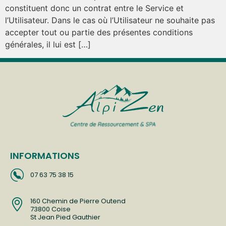
constituent donc un contrat entre le Service et
l’Utilisateur. Dans le cas où l’Utilisateur ne souhaite pas
accepter tout ou partie des présentes conditions
générales, il lui est […]
INFORMATIONS
07 63 75 38 15
160 Chemin de Pierre Outend
73800 Coise
St Jean Pied Gauthier