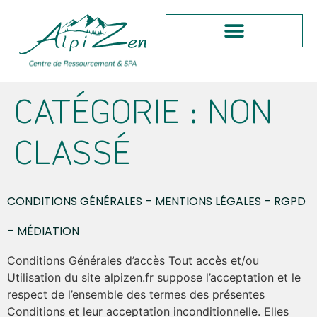
CATÉGORIE :
NON
CLASSÉ
CONDITIONS GÉNÉRALES – MENTIONS LÉGALES – RGPD
– MÉDIATION
Conditions Générales d’accès Tout accès et/ou
Utilisation du site alpizen.fr suppose l’acceptation et le
respect de l’ensemble des termes des présentes
Conditions et leur acceptation inconditionnelle. Elles