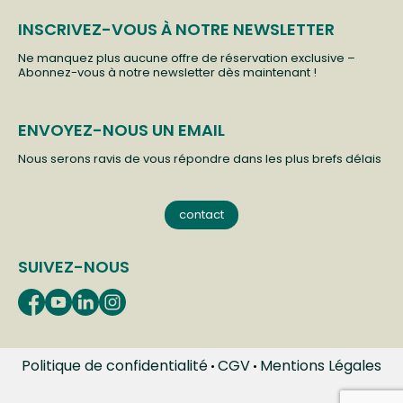
INSCRIVEZ-VOUS À NOTRE NEWSLETTER
Ne manquez plus aucune offre de réservation exclusive –
Abonnez-vous à notre newsletter dès maintenant !
ENVOYEZ-NOUS UN EMAIL
Nous serons ravis de vous répondre dans les plus brefs délais
contact
SUIVEZ-NOUS
Politique de confidentialité
CGV
Mentions Légales
•
•